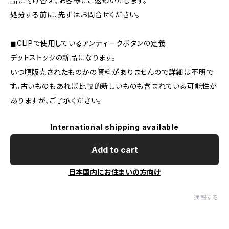
品に付け替え、お客様にご返却いたします。
処分する前に、先ずはお問合せください。
◼︎CLIPで使用しているアンティークボタンの定義
デットストックの新品になります。
いつ頃販売されたものかの資料がありませんので詳細は不明で
す。古いものもあれば比較的新しいものも含まれている可能性が
ありますが、ご了承ください。
International shipping available
Add to cart
日本国内にお住まいの方向け
通報する