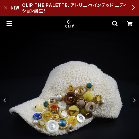
CLIP THE PALETTE: アトリエ ペインテッド エディ
ション誕生！