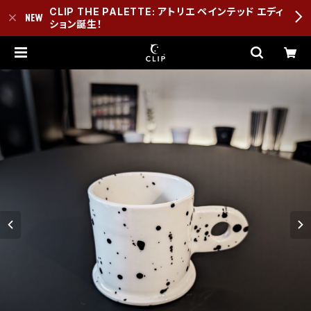
CLIP THE PALETTE: アトリエ ペインテッド エディ
ション誕生！