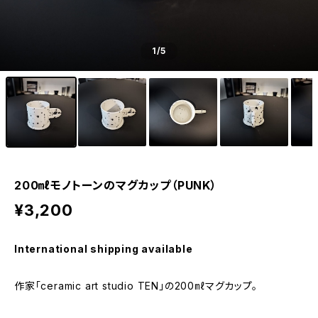
1
/5
200㎖モノトーンのマグカップ（PUNK）
¥3,200
International shipping available
作家「ceramic art studio TEN」の200㎖マグカップ。