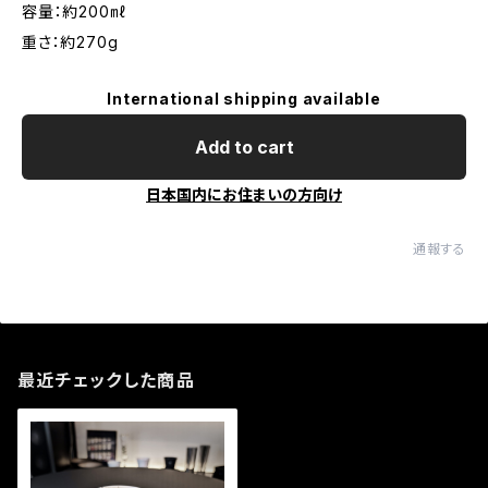
容量：約200㎖
重さ：約270g
International shipping available
Add to cart
日本国内にお住まいの方向け
通報する
最近チェックした商品